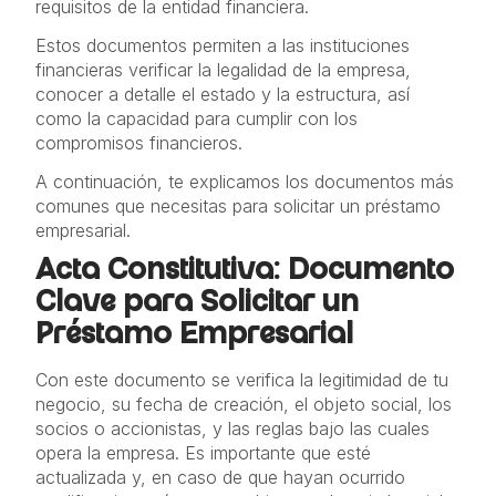
requisitos de la entidad financiera.
Estos documentos permiten a las instituciones
financieras verificar la legalidad de la empresa,
conocer a detalle el estado y la estructura, así
como la capacidad para cumplir con los
compromisos financieros.
A continuación, te explicamos los documentos más
comunes que necesitas para solicitar un préstamo
empresarial.
Acta Constitutiva: Documento
Clave para Solicitar un
Préstamo Empresarial
Con este documento se verifica la legitimidad de tu
negocio, su fecha de creación, el objeto social, los
socios o accionistas, y las reglas bajo las cuales
opera la empresa. Es importante que esté
actualizada y, en caso de que hayan ocurrido