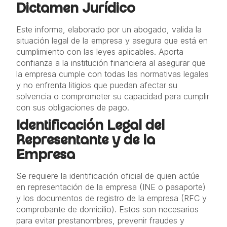
Dictamen Jurídico
Este informe, elaborado por un abogado, valida la
situación legal de la empresa y asegura que está en
cumplimiento con las leyes aplicables. Aporta
confianza a la institución financiera al asegurar que
la empresa cumple con todas las normativas legales
y no enfrenta litigios que puedan afectar su
solvencia o comprometer su capacidad para cumplir
con sus obligaciones de pago.
Identificación Legal del
Representante y de la
Empresa
Se requiere la identificación oficial de quien actúe
en representación de la empresa (INE o pasaporte)
y los documentos de registro de la empresa (RFC y
comprobante de domicilio). Estos son necesarios
para evitar prestanombres, prevenir fraudes y