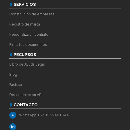
SERVICIOS
Constitución de empresas
Registro de marca
Personaliza un contrato
Firma tus documentos
RECURSOS
Libro de Ayuda Legal
Blog
Facturar
Documentación API
CONTACTO
WhatsApp +52 33 2940 8744