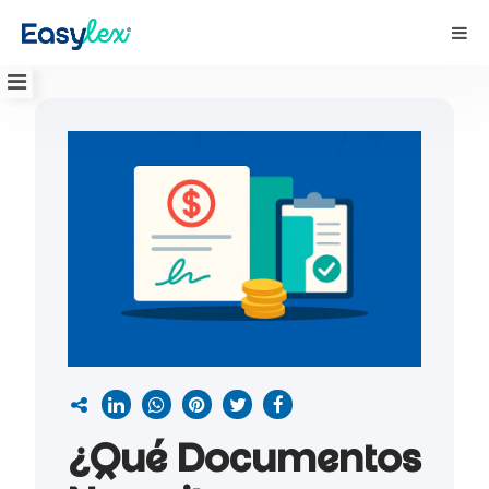
¿Qué Documentos