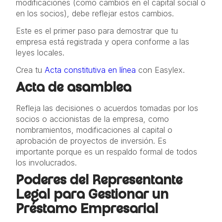
modificaciones (como cambios en el capital social o
en los socios), debe reflejar estos cambios.
Este es el primer paso para demostrar que tu
empresa está registrada y opera conforme a las
leyes locales.
Crea tu
Acta constitutiva en línea
con Easylex.
Acta de asamblea
Refleja las decisiones o acuerdos tomadas por los
socios o accionistas de la empresa, como
nombramientos, modificaciones al capital o
aprobación de proyectos de inversión. Es
importante porque es un respaldo formal de todos
los involucrados.
Poderes del Representante
Legal para Gestionar un
Préstamo Empresarial