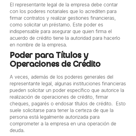
El representante legal de la empresa debe contar
con los poderes notariales que lo acrediten para
firmar contratos y realizar gestiones financieras,
como solicitar un préstamo. Este poder es
indispensable para asegurar que quien firma el
acuerdo de crédito tiene la autoridad para hacerlo
en nombre de la empresa.
Poder para Títulos y
Operaciones de Crédito
A veces, además de los poderes generales del
representante legal, algunas instituciones financieras
pueden solicitar un poder específico que autorice la
realización de operaciones de crédito, firmar
cheques, pagarés o endosar títulos de crédito. Esto
suele solicitarse para tener la certeza de que la
persona está legalmente autorizada para
comprometer a la empresa en una operación de
deuda.