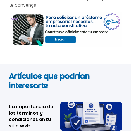
te convenga.
Artículos que podrían
interesarte
La importancia de
los términos y
condiciones en tu
sitio web