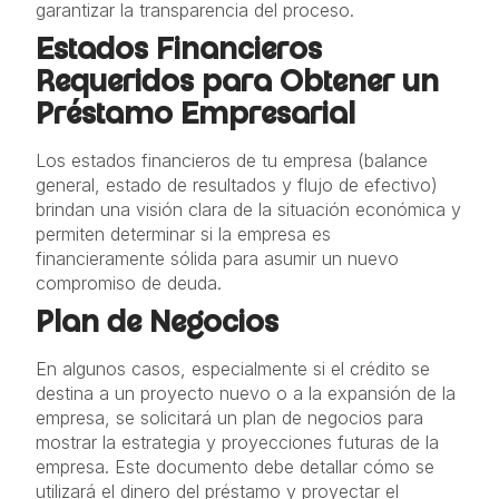
garantizar la transparencia del proceso.
Estados Financieros
Requeridos para Obtener un
Préstamo Empresarial
Los estados financieros de tu empresa (balance
general, estado de resultados y flujo de efectivo)
brindan una visión clara de la situación económica y
permiten determinar si la empresa es
financieramente sólida para asumir un nuevo
compromiso de deuda.
Plan de Negocios
En algunos casos, especialmente si el crédito se
destina a un proyecto nuevo o a la expansión de la
empresa, se solicitará un plan de negocios para
mostrar la estrategia y proyecciones futuras de la
empresa. Este documento debe detallar cómo se
utilizará el dinero del préstamo y proyectar el