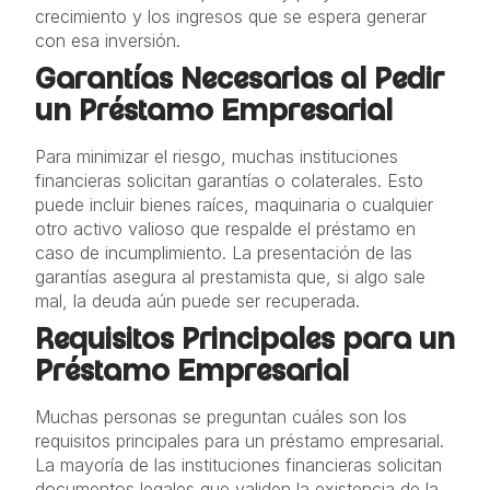
crecimiento y los ingresos que se espera generar
con esa inversión.
Garantías Necesarias al Pedir
un Préstamo Empresarial
Para minimizar el riesgo, muchas instituciones
financieras solicitan garantías o colaterales. Esto
puede incluir bienes raíces, maquinaria o cualquier
otro activo valioso que respalde el préstamo en
caso de incumplimiento. La presentación de las
garantías asegura al prestamista que, si algo sale
mal, la deuda aún puede ser recuperada.
Requisitos Principales para un
Préstamo Empresarial
Muchas personas se preguntan cuáles son los
requisitos principales para un préstamo empresarial.
La mayoría de las instituciones financieras solicitan
documentos legales que validen la existencia de la