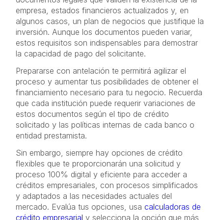
empresa, estados financieros actualizados y, en
algunos casos, un plan de negocios que justifique la
inversión. Aunque los documentos pueden variar,
estos requisitos son indispensables para demostrar
la capacidad de pago del solicitante.
Prepararse con antelación te permitirá agilizar el
proceso y aumentar tus posibilidades de obtener el
financiamiento necesario para tu negocio. Recuerda
que cada institución puede requerir variaciones de
estos documentos según el tipo de crédito
solicitado y las políticas internas de cada banco o
entidad prestamista.
Sin embargo, siempre hay opciones de crédito
flexibles que te proporcionarán una solicitud y
proceso 100% digital y eficiente para acceder a
créditos empresariales, con procesos simplificados
y adaptados a las necesidades actuales del
mercado. Evalúa tus opciones, usa
calculadoras de
crédito empresarial
y selecciona la opción que más