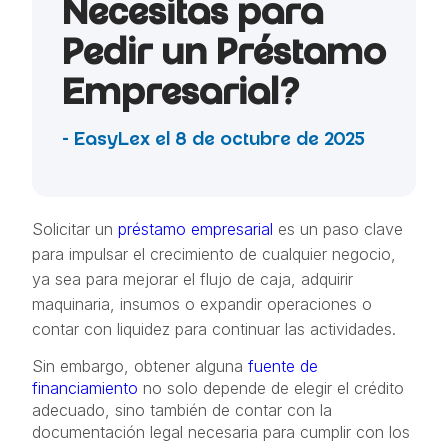
Necesitas para
Pedir un Préstamo
Empresarial?
- EasyLex el 8 de octubre de 2025
Solicitar un
préstamo empresarial
es un paso clave
para impulsar el crecimiento de cualquier negocio,
ya sea para mejorar el flujo de caja, adquirir
maquinaria, insumos o expandir operaciones o
contar con liquidez para continuar las actividades.
Sin embargo, obtener alguna
fuente de
financiamiento
no solo depende de elegir el crédito
adecuado, sino también de contar con la
documentación legal necesaria para cumplir con los