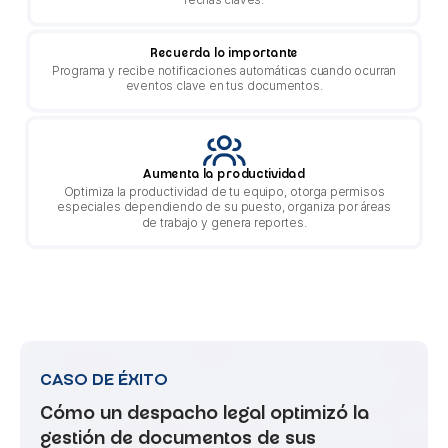
Recuerda lo importante
Programa y recibe notificaciones automáticas cuando ocurran
eventos clave en tus documentos.
Aumenta la productividad
Optimiza la productividad de tu equipo, otorga permisos
especiales dependiendo de su puesto, organiza por áreas
de trabajo y genera reportes.
CASO DE ÉXITO
Cómo un despacho legal optimizó la
gestión de documentos de sus