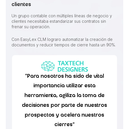
clientes
Un grupo contable con múltiples líneas de negocio y
clientes necesitaba estandarizar sus contratos sin
frenar su operación.
Con EasyLex CLM lograro automatizar la creación de
documentos y reducir tiempos de cierre hasta un 90%.
“Para nosotros ha sido de vital
importancia utilizar esta
herramienta, agiliza la toma de
decisiones por parte de nuestros
prospectos y acelera nuestros
cierres”