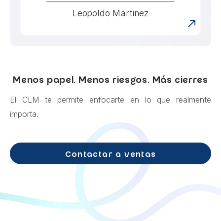
Leopoldo Martinez
Menos papel. Menos riesgos. Más cierres
El CLM te permite enfocarte en lo que realmente
importa.
Contactar a ventas