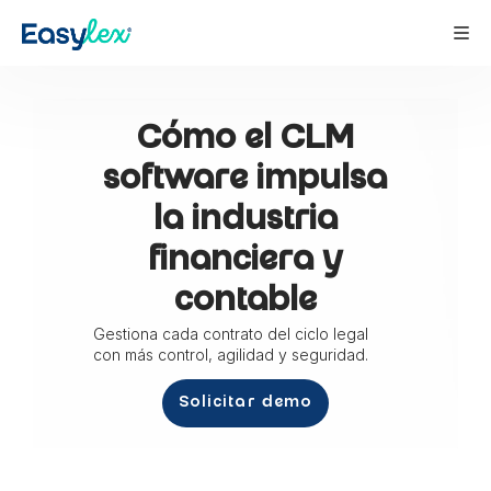
Cómo el CLM
software impulsa
la industria
financiera y
contable
Gestiona cada contrato del ciclo legal
con más control, agilidad y seguridad.
Solicitar demo