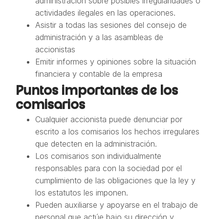
administración sobre posibles irregularidades o
actividades ilegales en las operaciones.
Asistir a todas las sesiones del consejo de
administración y a las asambleas de
accionistas
Emitir informes y opiniones sobre la situación
financiera y contable de la empresa
Puntos importantes de los
comisarios
Cualquier accionista puede denunciar por
escrito a los comisarios los hechos irregulares
que detecten en la administración.
Los comisarios son individualmente
responsables para con la sociedad por el
cumplimiento de las obligaciones que la ley y
los estatutos les imponen.
Pueden auxiliarse y apoyarse en el trabajo de
personal que actúe bajo su dirección y