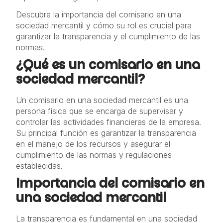
Descubre la importancia del comisario en una
sociedad mercantil y cómo su rol es crucial para
garantizar la transparencia y el cumplimiento de las
normas.
¿Qué es un comisario en una
sociedad mercantil?
Un comisario en una sociedad mercantil es una
persona física que se encarga de supervisar y
controlar las actividades financieras de la empresa.
Su principal función es garantizar la transparencia
en el manejo de los recursos y asegurar el
cumplimiento de las normas y regulaciones
establecidas.
Importancia del comisario en
una sociedad mercantil
La transparencia es fundamental en una sociedad