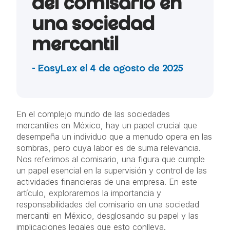
del comisario en
una sociedad
mercantil
- EasyLex el 4 de agosto de 2025
En el complejo mundo de las sociedades
mercantiles en México, hay un papel crucial que
desempeña un individuo que a menudo opera en las
sombras, pero cuya labor es de suma relevancia.
Nos referimos al comisario, una figura que cumple
un papel esencial en la supervisión y control de las
actividades financieras de una empresa. En este
artículo, exploraremos la importancia y
responsabilidades del comisario en una sociedad
mercantil en México, desglosando su papel y las
implicaciones legales que esto conlleva.