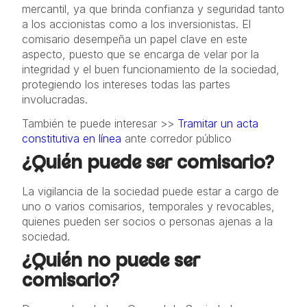
mercantil, ya que brinda confianza y seguridad tanto
a los accionistas como a los inversionistas. El
comisario desempeña un papel clave en este
aspecto, puesto que se encarga de velar por la
integridad y el buen funcionamiento de la sociedad,
protegiendo los intereses todas las partes
involucradas.
También te puede interesar >>
Tramitar un acta
constitutiva en línea
ante corredor público
¿Quién puede ser comisario?
La vigilancia de la sociedad puede estar a cargo de
uno o varios comisarios, temporales y revocables,
quienes pueden ser socios o personas ajenas a la
sociedad.
¿Quién no puede ser
comisario?