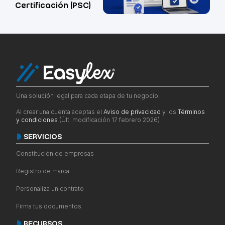
Certificación (PSC)
Una solución legal para cada etapa de tu negocio.
Al crear una cuenta aceptas el
Aviso de privacidad
y los
Términos
y condiciones
(Últ. modificación 17 febrero 2026)
SERVICIOS
Constitución de empresas
Registro de marca
Personaliza un contrato
Firma tus documentos
RECURSOS