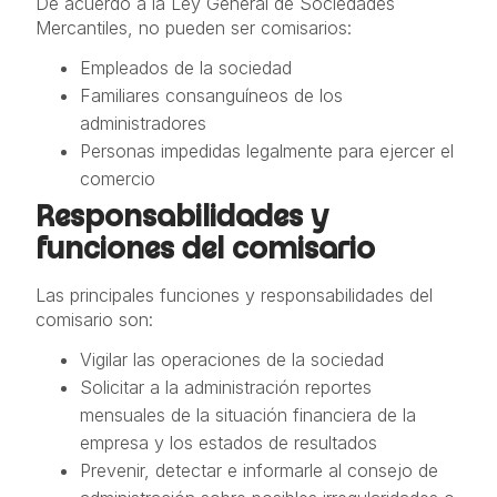
De acuerdo a la Ley General de Sociedades
Mercantiles, no pueden ser comisarios:
Empleados de la sociedad
Familiares consanguíneos de los
administradores
Personas impedidas legalmente para ejercer el
comercio
Responsabilidades y
funciones del comisario
Las principales funciones y responsabilidades del
comisario son:
Vigilar las operaciones de la sociedad
Solicitar a la administración reportes
mensuales de la situación financiera de la
empresa y los estados de resultados
Prevenir, detectar e informarle al consejo de