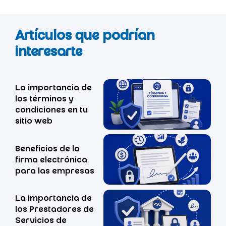
Artículos que podrían
interesarte
La importancia de
los términos y
condiciones en tu
sitio web
Beneficios de la
firma electrónica
para las empresas
La importancia de
los Prestadores de
Servicios de