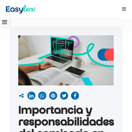
Importancia y
responsabilidades