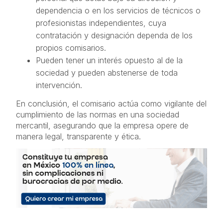
dependencia o en los servicios de técnicos o
profesionistas independientes, cuya
contratación y designación dependa de los
propios comisarios.
Pueden tener un interés opuesto al de la
sociedad y pueden abstenerse de toda
intervención.
En conclusión, el comisario actúa como vigilante del
cumplimiento de las normas en una sociedad
mercantil, asegurando que la empresa opere de
manera legal, transparente y ética.