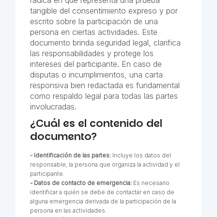
tangible del consentimiento expreso y por
escrito sobre la participación de una
persona en ciertas actividades. Este
documento brinda seguridad legal, clarifica
las responsabilidades y protege los
intereses del participante. En caso de
disputas o incumplimientos, una carta
responsiva bien redactada es fundamental
como respaldo legal para todas las partes
involucradas.
¿Cuál es el contenido del
documento?
- Identificación de las partes:
Incluye los datos del
responsable, la persona que organiza la actividad y el
participante.
- Datos de contacto de emergencia:
Es necesario
identificar a quién se debe de contactar en caso de
alguna emergencia derivada de la participación de la
persona en las actividades.