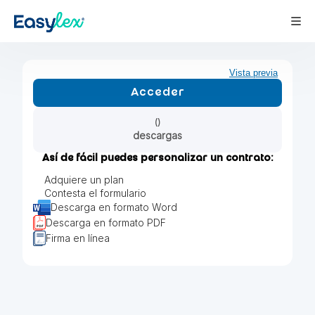
Vista previa
Acceder
descargas
Así de fácil puedes personalizar un contrato:
Adquiere un plan
Contesta el formulario
Descarga en formato Word
Descarga en formato PDF
Firma en línea