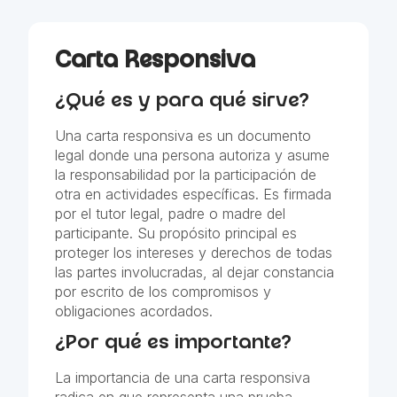
Carta Responsiva
¿Qué es y para qué sirve?
Una carta responsiva es un documento
legal donde una persona autoriza y asume
la responsabilidad por la participación de
otra en actividades específicas. Es firmada
por el tutor legal, padre o madre del
participante. Su propósito principal es
proteger los intereses y derechos de todas
las partes involucradas, al dejar constancia
por escrito de los compromisos y
obligaciones acordados.
¿Por qué es importante?
La importancia de una carta responsiva
radica en que representa una prueba