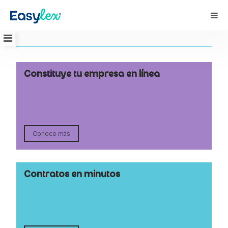
Constituye tu empresa en línea
Conoce más
Contratos en minutos