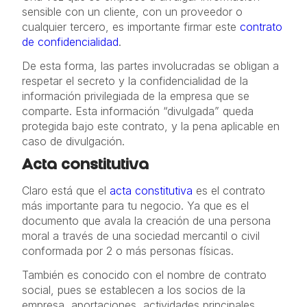
sensible con un cliente, con un proveedor o
cualquier tercero, es importante firmar este
contrato
de confidencialidad
.
De esta forma, las partes involucradas se obligan a
respetar el secreto y la confidencialidad de la
información privilegiada de la empresa que se
comparte. Esta información “divulgada” queda
protegida bajo este contrato, y la pena aplicable en
caso de divulgación.
Acta constitutiva
Claro está que el
acta constitutiva
es el contrato
más importante para tu negocio. Ya que es el
documento que avala la creación de una persona
moral a través de una sociedad mercantil o civil
conformada por 2 o más personas físicas.
También es conocido con el nombre de contrato
social, pues se establecen a los socios de la
empresa, aportaciones, actividades principales,