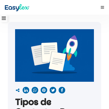
Tipos de