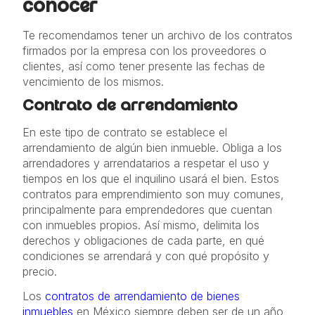
conocer
Te recomendamos tener un archivo de los contratos
firmados por la empresa con los proveedores o
clientes, así como tener presente las fechas de
vencimiento de los mismos.
Contrato de arrendamiento
En este tipo de contrato se establece el
arrendamiento de algún bien inmueble. Obliga a los
arrendadores y arrendatarios a respetar el uso y
tiempos en los que el inquilino usará el bien. Estos
contratos para emprendimiento son muy comunes,
principalmente para emprendedores que cuentan
con inmuebles propios. Así mismo, delimita los
derechos y obligaciones de cada parte, en qué
condiciones se arrendará y con qué propósito y
precio.
Los
contratos de arrendamiento de bienes
inmuebles
en México siempre deben ser de un año