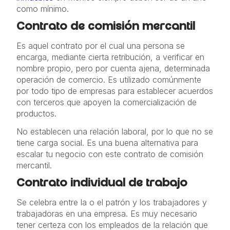
como mínimo.
Contrato de comisión mercantil
Es aquel contrato por el cual una persona se
encarga, mediante cierta retribución, a verificar en
nombre propio, pero por cuenta ajena, determinada
operación de comercio. Es utilizado comúnmente
por todo tipo de empresas para establecer acuerdos
con terceros que apoyen la comercialización de
productos.
No establecen una relación laboral, por lo que no se
tiene carga social. Es una buena alternativa para
escalar tu negocio con este contrato de comisión
mercantil.
Contrato individual de trabajo
Se celebra entre la o el patrón y los trabajadores y
trabajadoras en una empresa. Es muy necesario
tener certeza con los empleados de la relación que