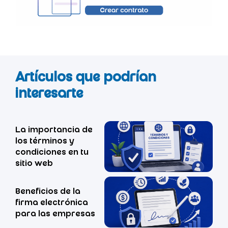
Artículos que podrían
interesarte
La importancia de
los términos y
condiciones en tu
sitio web
Beneficios de la
firma electrónica
para las empresas