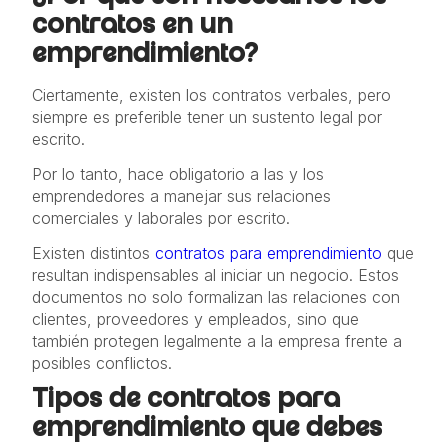
contratos en un
emprendimiento?
Ciertamente, existen los contratos verbales, pero
siempre es preferible tener un sustento legal por
escrito.
Por lo tanto, hace obligatorio a las y los
emprendedores a manejar sus relaciones
comerciales y laborales por escrito.
Existen distintos
contratos para emprendimiento
que
resultan indispensables al iniciar un negocio. Estos
documentos no solo formalizan las relaciones con
clientes, proveedores y empleados, sino que
también protegen legalmente a la empresa frente a
posibles conflictos.
Tipos de contratos para
emprendimiento que debes