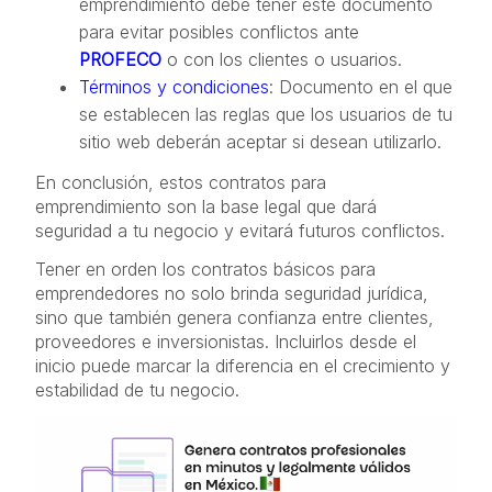
emprendimiento debe tener este documento
para evitar posibles conflictos ante
PROFECO
o con los clientes o usuarios.
Términos y condiciones
: Documento en el que
se establecen las reglas que los usuarios de tu
sitio web deberán aceptar si desean utilizarlo.
En conclusión, estos contratos para
emprendimiento son la base legal que dará
seguridad a tu negocio y evitará futuros conflictos.
Tener en orden los contratos básicos para
emprendedores no solo brinda seguridad jurídica,
sino que también genera confianza entre clientes,
proveedores e inversionistas. Incluirlos desde el
inicio puede marcar la diferencia en el crecimiento y
estabilidad de tu negocio.