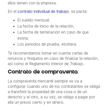
ellos tienen con la empresa.
En el
contrato individual de trabajo
, se pacta:
El sueldo mensual.
La fecha de inicio de la relación.
La fecha de terminación en caso de que
exista.
Los periodos de prueba, etcétera.
Te recomendamos tomar en cuenta cartas de
renuncia y finiquitos en caso de finalizar la relación,
así como el Reglamento Interior de Trabajo.
Contrato de compraventa
La compraventa mercantil siempre se va a
configurar cuando uno de los contratantes se obliga
a transferir la propiedad de una cosa o de un
derecho y el otro, a su vez, se obliga a pagar por
ella un precio cierto y en dinero.