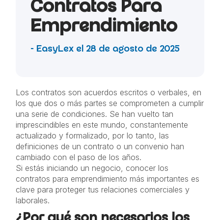
Contratos Para
Emprendimiento
- EasyLex el 28 de agosto de 2025
Los contratos son acuerdos escritos o verbales, en
los que dos o más partes se comprometen a cumplir
una serie de condiciones. Se han vuelto tan
imprescindibles en este mundo, constantemente
actualizado y formalizado, por lo tanto, las
definiciones de un contrato o un convenio han
cambiado con el paso de los años.
Si estás iniciando un negocio, conocer los
contratos para emprendimiento más importantes es
clave para proteger tus relaciones comerciales y
laborales.
¿Por qué son necesarios los