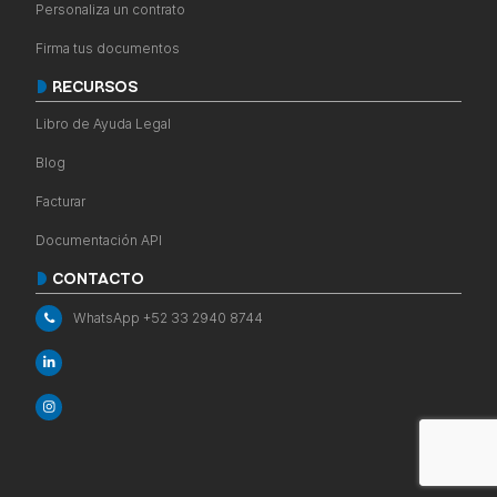
Personaliza un contrato
Firma tus documentos
RECURSOS
Libro de Ayuda Legal
Blog
Facturar
Documentación API
CONTACTO
WhatsApp +52 33 2940 8744