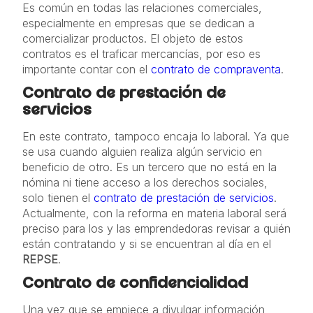
Es común en todas las relaciones comerciales,
especialmente en empresas que se dedican a
comercializar productos. El objeto de estos
contratos es el traficar mercancías, por eso es
importante contar con el
contrato de compraventa
.
Contrato de prestación de
servicios
En este contrato, tampoco encaja lo laboral. Ya que
se usa cuando alguien realiza algún servicio en
beneficio de otro. Es un tercero que no está en la
nómina ni tiene acceso a los derechos sociales,
solo tienen el
contrato de prestación de servicios
.
Actualmente, con la reforma en materia laboral será
preciso para los y las emprendedoras revisar a quién
están contratando y si se encuentran al día en el
REPSE
.
Contrato de confidencialidad
Una vez que se empiece a divulgar información