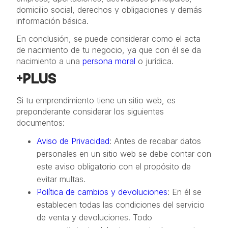
domicilio social, derechos y obligaciones y demás
información básica.
En conclusión, se puede considerar como el acta
de nacimiento de tu negocio, ya que con él se da
nacimiento a una
persona moral
o jurídica.
+PLUS
Si tu emprendimiento tiene un sitio web, es
preponderante considerar los siguientes
documentos:
Aviso de Privacidad
: Antes de recabar datos
personales en un sitio web se debe contar con
este aviso obligatorio con el propósito de
evitar multas.
Política de cambios y devoluciones
: En él se
establecen todas las condiciones del servicio
de venta y devoluciones. Todo